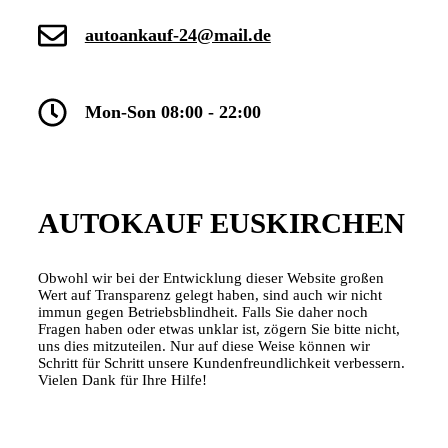
autoankauf-24@mail.de
Mon-Son 08:00 - 22:00
AUTOKAUF EUSKIRCHEN
Obwohl wir bei der Entwicklung dieser Website großen
Wert auf Transparenz gelegt haben, sind auch wir nicht
immun gegen Betriebsblindheit. Falls Sie daher noch
Fragen haben oder etwas unklar ist, zögern Sie bitte nicht,
uns dies mitzuteilen. Nur auf diese Weise können wir
Schritt für Schritt unsere Kundenfreundlichkeit verbessern.
Vielen Dank für Ihre Hilfe!