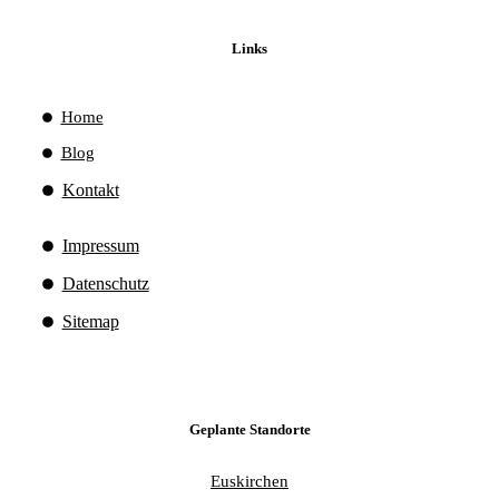
Links
Home
Blog
Kontakt
Impressum
Datenschutz
Sitemap
Geplante Standorte
Euskirchen