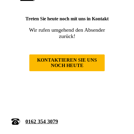
Treten Sie heute noch mit uns in Kontakt
Wir rufen umgehend den Absender
zurück!
KONTAKTIEREN SIE UNS
NOCH HEUTE
0162 354 3079